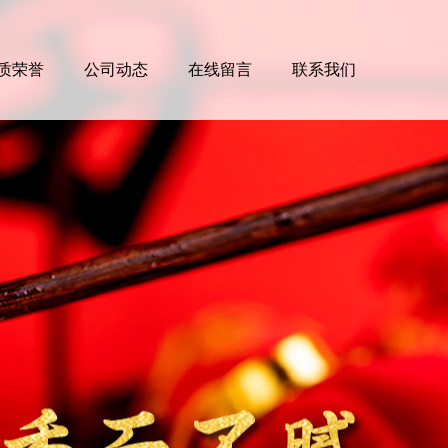
质荣誉
公司动态
在线留言
联系我们