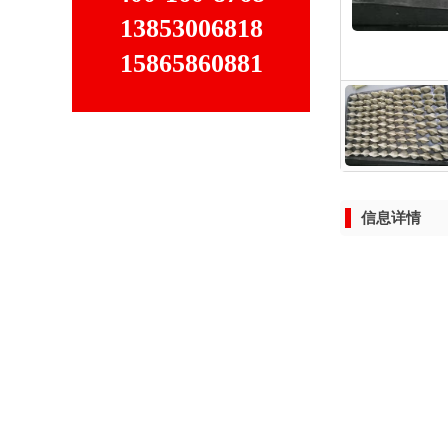
13853006818
15865860881
信息详情