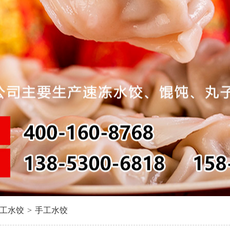
工水饺
>
手工水饺