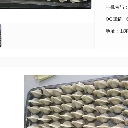
手机号码：138
QQ邮箱：63
地址：山