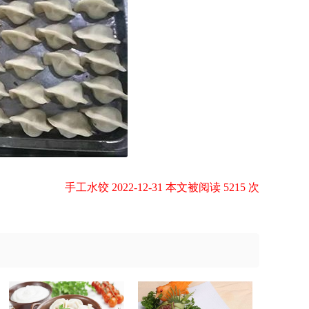
手工水饺 2022-12-31 本文被阅读 5215 次