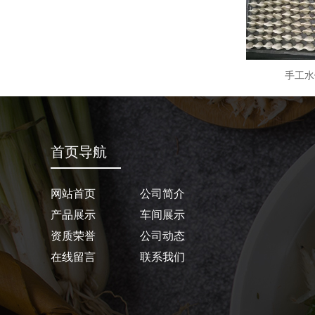
手工水
首页导航
网站首页
公司简介
产品展示
车间展示
资质荣誉
公司动态
在线留言
联系我们