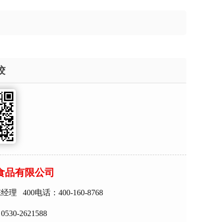
饺
食品有限公司
 400电话：400-160-8768
30-2621588