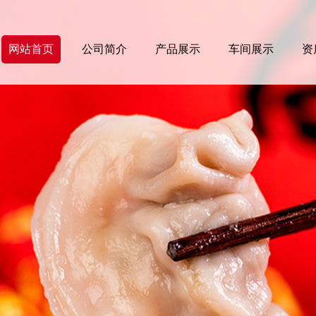
网站首页
公司简介
产品展示
车间展示
资