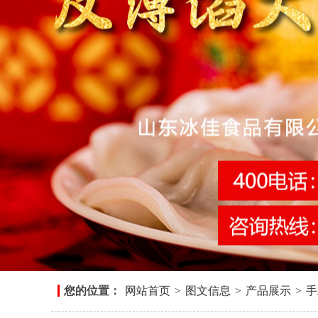
您的位置：
网站首页
>
图文信息
>
产品展示
>
手