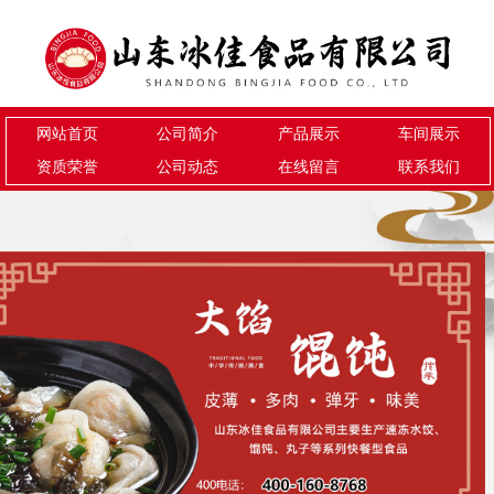
网站首页
公司简介
产品展示
车间展示
资质荣誉
公司动态
在线留言
联系我们