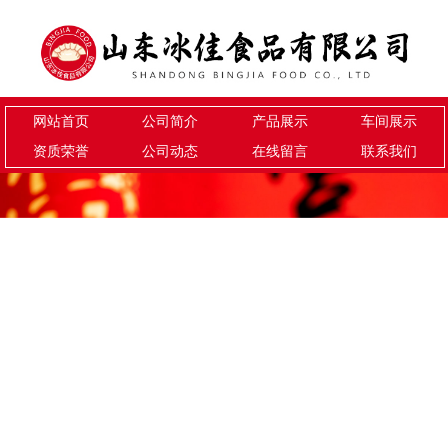
网站首页
公司简介
产品展示
车间展示
资质荣誉
公司动态
在线留言
联系我们