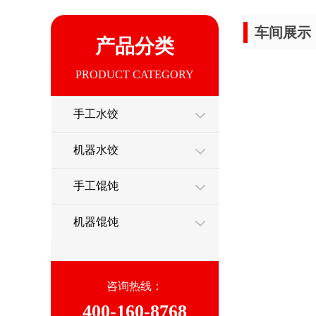
车间展示
产品分类
PRODUCT CATEGORY
手工水饺
机器水饺
手工馄饨
机器馄饨
咨询热线：
400-160-8768