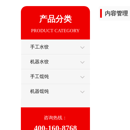
内容管理
产品分类
PRODUCT CATEGORY
手工水饺
机器水饺
手工馄饨
机器馄饨
咨询热线：
400-160-8768