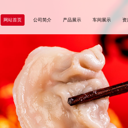
网站首页
公司简介
产品展示
车间展示
资