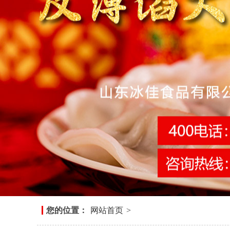
您的位置：
网站首页
>